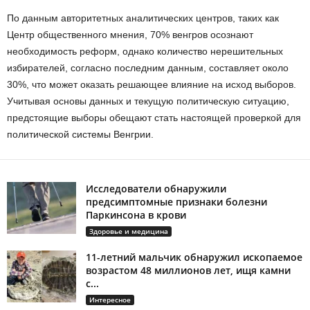
По данным авторитетных аналитических центров, таких как
Центр общественного мнения, 70% венгров осознают
необходимость реформ, однако количество нерешительных
избирателей, согласно последним данным, составляет около
30%, что может оказать решающее влияние на исход выборов.
Учитывая основы данных и текущую политическую ситуацию,
предстоящие выборы обещают стать настоящей проверкой для
политической системы Венгрии.
Исследователи обнаружили
предсимптомные признаки болезни
Паркинсона в крови
Здоровье и медицина
11-летний мальчик обнаружил ископаемое
возрастом 48 миллионов лет, ищя камни
с...
Интересное