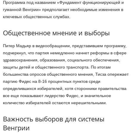
Программа под названием «Фундамент функционирующей и
гуманной Венгрии» предполагает необходимые изменения в
ключевых общественных службах.
Общественное мнение и выборы
Питер Мадьяр в видеообращении, представившем программу,
подчеркнул, что партия немедленно начнет реформы в сфере
здравоохранения, образования, социального обеспечения,
защиты детей и общественного транспорта. По итогам
большинства опросов общественного мнения, Тисза опережает
партию Фидес на 8-16 процентных пунктов среди
определившихся избирателей, хотя сторонники правительства
все еще показывают лидерство Фидес, и значительное
количество избирателей остаются нерешительными.
Важность выборов для системы
Венгрии