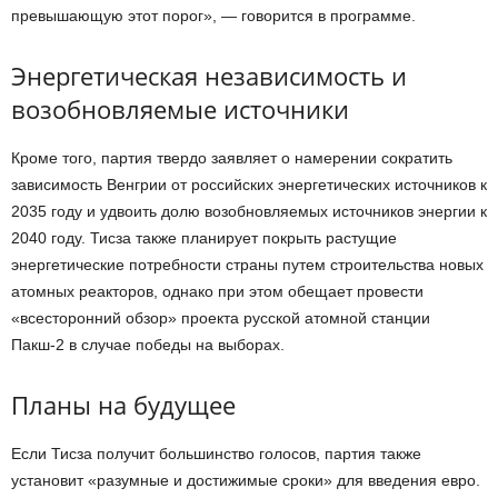
превышающую этот порог», — говорится в программе.
Энергетическая независимость и
возобновляемые источники
Кроме того, партия твердо заявляет о намерении сократить
зависимость Венгрии от российских энергетических источников к
2035 году и удвоить долю возобновляемых источников энергии к
2040 году. Тисза также планирует покрыть растущие
энергетические потребности страны путем строительства новых
атомных реакторов, однако при этом обещает провести
«всесторонний обзор» проекта русской атомной станции
Пакш-2 в случае победы на выборах.
Планы на будущее
Если Тисза получит большинство голосов, партия также
установит «разумные и достижимые сроки» для введения евро.