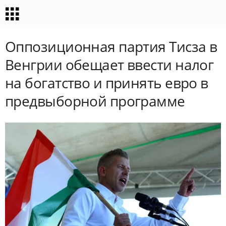
Оппозиционная партия Тисза в
Венгрии обещает ввести налог
на богатство и принять евро в
предвыборной программе