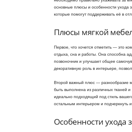
основные плюсы и особенности ухода з
которые помогут поддерживать её в от
Плюсы мягкой мебе
Первое, что хочется отметить — это к
отдыха, сна и работы. Она способна ад
позвоночник и улучшает общее самочув
декоративную роль в интерьере, позво
Второй важный плюс — разнообразие м
быть выполнена из различных тканей и 
идеально подходящий под стиль вашего
остальным интерьером и подчеркнуть и
Особенности ухода 