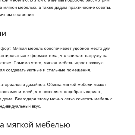
а мягкой мебелью, а также дадим практические советы,
личном состоянии.
ли
омфорт. Мягкая мебель обеспечивает удобное место для
аптироваться к формам тела, что снижает нагрузку на
ствие. Помимо этого, мягкая мебель играет важную
ляя создавать уютные и стильные помещения.
атериалов и дизайнов. Обивка мягкой мебели может
кожзаменителей, что позволяет подобрать вариант,
 дома. Благодаря этому можно легко сочетать мебель с
ндивидуальный вкус.
за мягкой мебелью