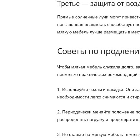
Третье — защита от воз
Прямые солнечные лучи могут привести
повышенная влажность способствует по
мягкую мебель лучше размещать в места
Советы по продлени
Чтобы мягкая мебель служила долго, ва
несколько практических рекомендаций:
1. Используйте чехлы и накидки. Они за
необходимости легко снимаются и стир
2. Периодически меняйте положение п
распределить нагрузку и предотвратит
3. Не ставьте на мягкую мебель тяжелы