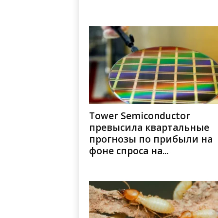
Tower Semiconductor
превысила квартальные
прогнозы по прибыли на
фоне спроса на...